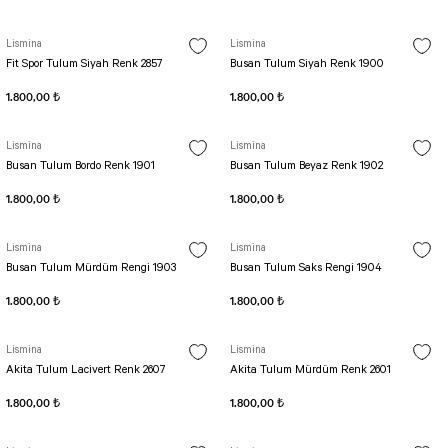
Lismina
Lismina
Fit Spor Tulum Siyah Renk 2857
Busan Tulum Siyah Renk 1900
1.800,00 ₺
1.800,00 ₺
Lismina
Lismina
Busan Tulum Bordo Renk 1901
Busan Tulum Beyaz Renk 1902
1.800,00 ₺
1.800,00 ₺
Lismina
Lismina
Busan Tulum Mürdüm Rengi 1903
Busan Tulum Saks Rengi 1904
1.800,00 ₺
1.800,00 ₺
Lismina
Lismina
Akita Tulum Lacivert Renk 2607
Akita Tulum Mürdüm Renk 2601
1.800,00 ₺
1.800,00 ₺