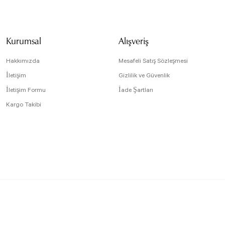
Kurumsal
Alışveriş
Hakkımızda
Mesafeli Satış Sözleşmesi
İletişim
Gizlilik ve Güvenlik
İletişim Formu
İade Şartları
Kargo Takibi