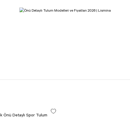
k Önü Detaylı Spor Tulum